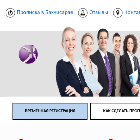
Прописка в Бахчисарае
Отзывы
Конта
ВРЕМЕННАЯ РЕГИСТРАЦИЯ
КАК СДЕЛАТЬ ПРО